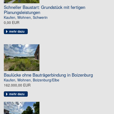
Schneller Baustart: Grundstück mit fertigen
Planungsleistungen
Kaufen
,
Wohnen
,
Schwerin
0,00 EUR
mehr dazu
Baulücke ohne Bauträgerbindung in Boizenburg
Kaufen
,
Wohnen
,
Boizenburg/Elbe
162.000,00 EUR
mehr dazu