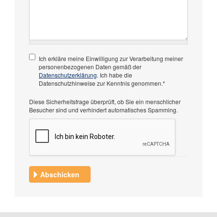
Ich erkläre meine Einwilligung zur Verarbeitung meiner
personenbezogenen Daten gemäß der
Datenschutzerklärung
. Ich habe die
Datenschutzhinweise zur Kenntnis genommen.*
Diese Sicherheitsfrage überprüft, ob Sie ein menschlicher
Besucher sind und verhindert automatisches Spamming.
Abschicken