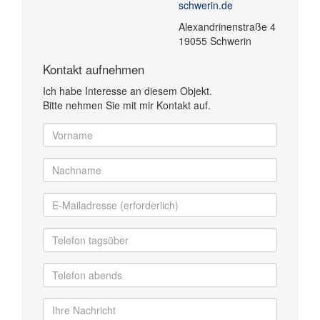
schwerin.de
Alexandrinenstraße 4
19055 Schwerin
Kontakt aufnehmen
Ich habe Interesse an diesem Objekt.
Bitte nehmen Sie mit mir Kontakt auf.
Vorname
Nachname
E-
Mailadresse
(erforderlich)
Telefon
tagsüber
Telefon
abends
Ihre
Nachricht