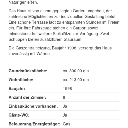
Natur genießen.
Das Haus ist von einem gepflegten Garten umgeben, der
zahlreiche Möglichkeiten zur individuellen Gestaltung bietet.
Eine schöne Terrasse lädt zu entspannten Stunden im Freien
ein. Für Ihre Fahrzeuge stehen ein Carport sowie
mindestens drei weitere Stellplätze zur Verfügung. Zwei
Schuppen bieten zusätzlichen Stauraum.
Die Gaszentralheizung, Baujahr 1998, versorgt das Haus
zuverlässig mit Wärme.
Grundstücksfläche:
ca. 800,00 qm
Wohnfläche:
ca. 213,00 qm
Baujahr:
1998
Anzahl der Zimmer:
6
Einbauküche vorhanden:
Ja
Gäste-WC:
Ja
Befeuerung/Energieträger:
Gas