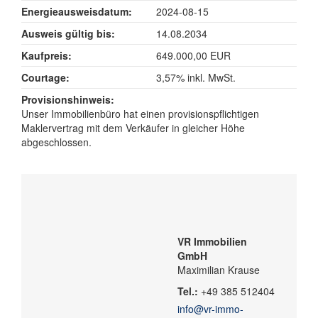
Energieausweisdatum:
2024-08-15
Ausweis gültig bis:
14.08.2034
Kaufpreis:
649.000,00 EUR
Courtage:
3,57% inkl. MwSt.
Provisionshinweis:
Unser Immobilienbüro hat einen provisionspflichtigen
Maklervertrag mit dem Verkäufer in gleicher Höhe
abgeschlossen.
VR Immobilien
GmbH
Maximilian Krause
Tel.:
+49 385 512404
info@vr-immo-