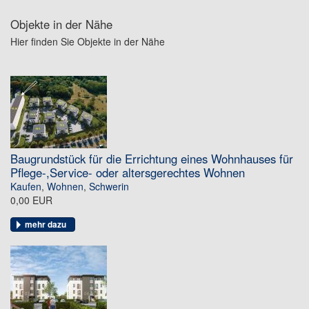
Objekte in der Nähe
Hier finden Sie Objekte in der Nähe
Baugrundstück für die Errichtung eines Wohnhauses für
Pflege-,Service- oder altersgerechtes Wohnen
Kaufen
,
Wohnen
,
Schwerin
0,00 EUR
mehr dazu